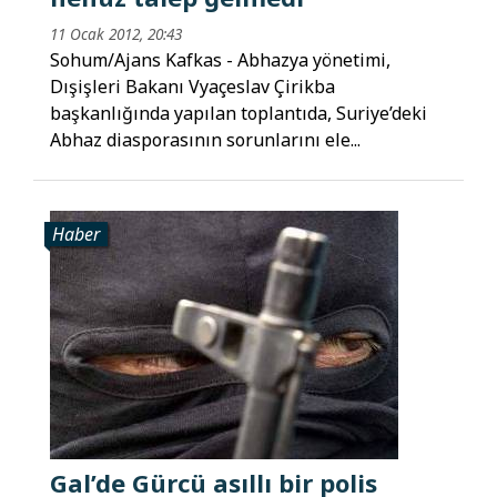
11 Ocak 2012, 20:43
Sohum/Ajans Kafkas - Abhazya yönetimi,
Dışişleri Bakanı Vyaçeslav Çirikba
başkanlığında yapılan toplantıda, Suriye’deki
Abhaz diasporasının sorunlarını ele...
Haber
Gal’de Gürcü asıllı bir polis