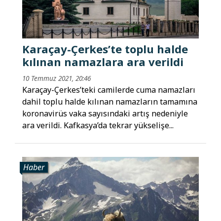
Karaçay-Çerkes’te toplu halde
kılınan namazlara ara verildi
10 Temmuz 2021, 20:46
Karaçay-Çerkes’teki camilerde cuma namazları
dahil toplu halde kılınan namazların tamamına
koronavirüs vaka sayısındaki artış nedeniyle
ara verildi. Kafkasya’da tekrar yükselişe...
Haber