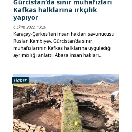
Gürcistan’da sınır muhafızları
Kafkas halklarına ırkçılık
yapıyor
6 Ekim 2022, 13:20
Karaçay-Çerkes’ten insan hakları savunucusu
Ruslan Kambiyev, Gürcistan’da sınır
muhafızlarının Kafkas halklarına uyguladığı
ayrımcılığı anlattı. Abaza insan hakları...
Haber