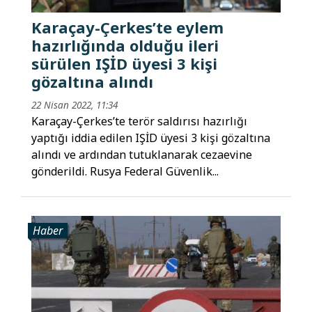
Karaçay-Çerkes’te eylem
hazırlığında olduğu ileri
sürülen IŞİD üyesi 3 kişi
gözaltına alındı
22 Nisan 2022, 11:34
Karaçay-Çerkes’te terör saldırısı hazırlığı
yaptığı iddia edilen IŞİD üyesi 3 kişi gözaltına
alındı ve ardından tutuklanarak cezaevine
gönderildi. Rusya Federal Güvenlik...
Haber