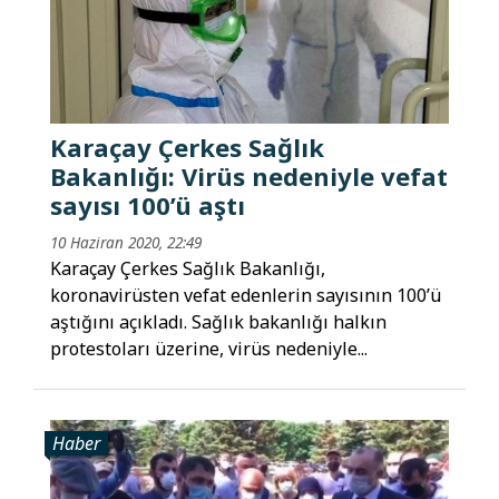
Karaçay Çerkes Sağlık
Bakanlığı: Virüs nedeniyle vefat
sayısı 100’ü aştı
10 Haziran 2020, 22:49
Karaçay Çerkes Sağlık Bakanlığı,
koronavirüsten vefat edenlerin sayısının 100’ü
aştığını açıkladı. Sağlık bakanlığı halkın
protestoları üzerine, virüs nedeniyle...
Haber