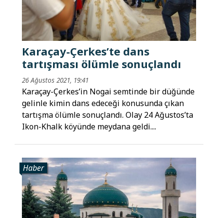
Karaçay-Çerkes’te dans
tartışması ölümle sonuçlandı
26 Ağustos 2021, 19:41
Karaçay-Çerkes’in Nogai semtinde bir düğünde
gelinle kimin dans edeceği konusunda çıkan
tartışma ölümle sonuçlandı. Olay 24 Ağustos’ta
Ikon-Khalk köyünde meydana geldi....
Haber