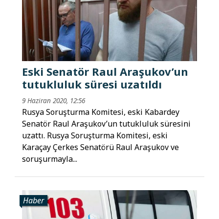
Eski Senatör Raul Araşukov’un
tutukluluk süresi uzatıldı
9 Haziran 2020, 12:56
Rusya Soruşturma Komitesi, eski Kabardey
Senatör Raul Araşukov’un tutukluluk süresini
uzattı. Rusya Soruşturma Komitesi, eski
Karaçay Çerkes Senatörü Raul Araşukov ve
soruşurmayla...
Haber