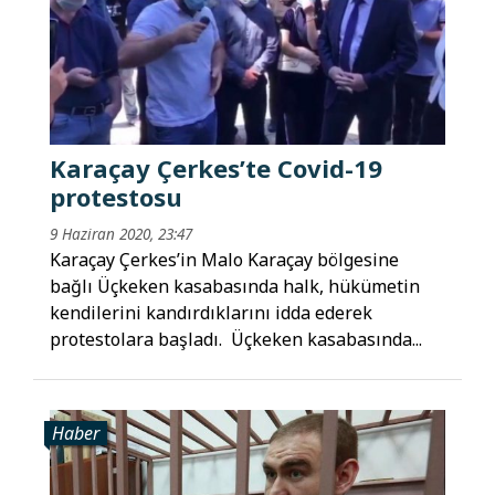
Karaçay Çerkes’te Covid-19
protestosu
9 Haziran 2020, 23:47
Karaçay Çerkes’in Malo Karaçay bölgesine
bağlı Üçkeken kasabasında halk, hükümetin
kendilerini kandırdıklarını idda ederek
protestolara başladı. Üçkeken kasabasında...
Haber