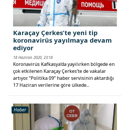
Karaçay Çerkes’te yeni tip
koronavirüs yayılmaya devam
ediyor
18 Haziran 2020, 23:18
Koronavirüs Kafkasya’da yayılırken bölgede en
çok etkilenen Karaçay Çerkes’te de vakalar
artıyor. “Politika 09” haber servisinin aktardığı
17 Haziran verilerine göre ülkede...
Haber