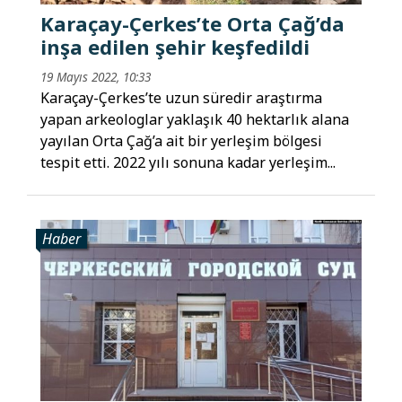
Karaçay-Çerkes’te Orta Çağ’da
inşa edilen şehir keşfedildi
19 Mayıs 2022, 10:33
Karaçay-Çerkes’te uzun süredir araştırma
yapan arkeologlar yaklaşık 40 hektarlık alana
yayılan Orta Çağ’a ait bir yerleşim bölgesi
tespit etti. 2022 yılı sonuna kadar yerleşim...
Haber