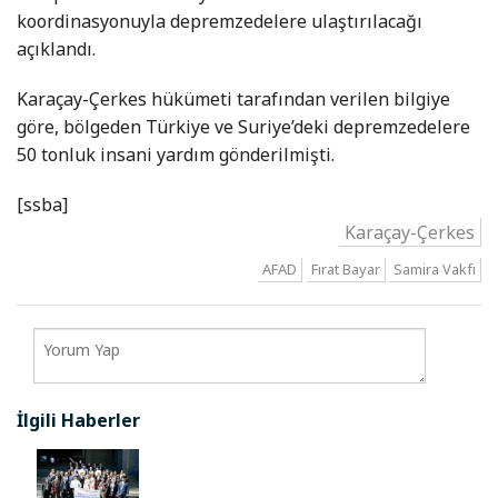
koordinasyonuyla depremzedelere ulaştırılacağı
açıklandı.
Karaçay-Çerkes hükümeti tarafından verilen bilgiye
göre, bölgeden Türkiye ve Suriye’deki depremzedelere
50 tonluk insani yardım gönderilmişti.
[ssba]
Karaçay-Çerkes
AFAD
Fırat Bayar
Samira Vakfı
İlgili Haberler