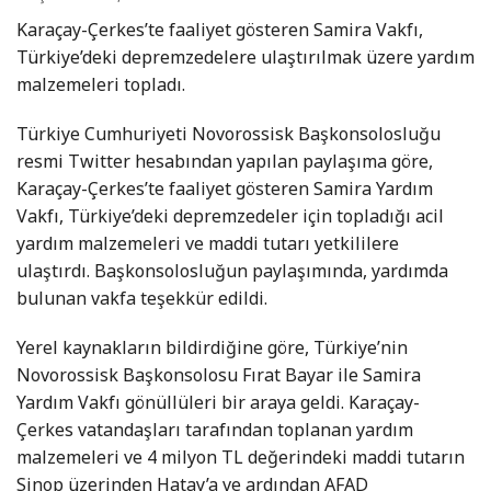
Karaçay-Çerkes’te faaliyet gösteren Samira Vakfı,
Türkiye’deki depremzedelere ulaştırılmak üzere yardım
malzemeleri topladı.
Türkiye Cumhuriyeti Novorossisk Başkonsolosluğu
resmi Twitter hesabından yapılan paylaşıma göre,
Karaçay-Çerkes’te faaliyet gösteren Samira Yardım
Vakfı, Türkiye’deki depremzedeler için topladığı acil
yardım malzemeleri ve maddi tutarı yetkililere
ulaştırdı. Başkonsolosluğun paylaşımında, yardımda
bulunan vakfa teşekkür edildi.
Yerel kaynakların bildirdiğine göre, Türkiye’nin
Novorossisk Başkonsolosu Fırat Bayar ile Samira
Yardım Vakfı gönüllüleri bir araya geldi. Karaçay-
Çerkes vatandaşları tarafından toplanan yardım
malzemeleri ve 4 milyon TL değerindeki maddi tutarın
Sinop üzerinden Hatay’a ve ardından AFAD