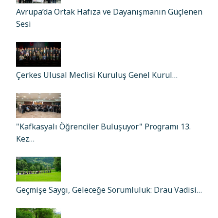
Avrupa’da Ortak Hafıza ve Dayanışmanın Güçlenen
Sesi
Çerkes Ulusal Meclisi Kuruluş Genel Kurul…
"Kafkasyalı Öğrenciler Buluşuyor" Programı 13.
Kez…
Geçmişe Saygı, Geleceğe Sorumluluk: Drau Vadisi…