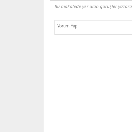
Bu makalede yer alan görüşler yazara ai