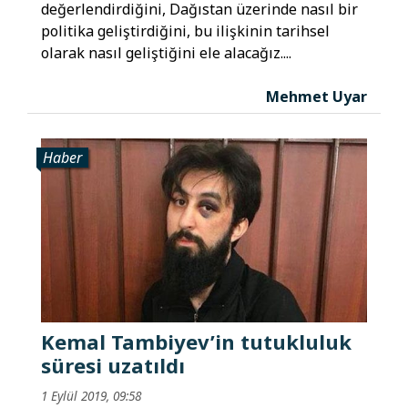
değerlendirdiğini, Dağıstan üzerinde nasıl bir
politika geliştirdiğini, bu ilişkinin tarihsel
olarak nasıl geliştiğini ele alacağız....
Mehmet Uyar
Haber
Kemal Tambiyev’in tutukluluk
süresi uzatıldı
1 Eylül 2019, 09:58