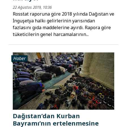
22 Ağustos 2019, 10:36
Rosstat raporuna göre 2018 yılında Dağıstan ve
İnguşetya halkı gelirlerinin yarısından
fazlasını gıda maddelerine ayırdı. Rapora göre
tüketicilerin genel harcamalarının...
Haber
Dağıstan’dan Kurban
Bayramı’nın ertelenmesine