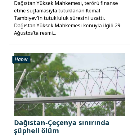
Dağıstan Yüksek Mahkemesi, terörü finanse
etme suçlamasıyla tutuklanan Kemal
Tambiyev’in tutukluluk süresini uzattı.
Dağıstan Yüksek Mahkemesi konuyla ilgili 29
Ağustos’ta resmi...
Haber
Dağıstan-Çeçenya sınırında
şüpheli ölüm