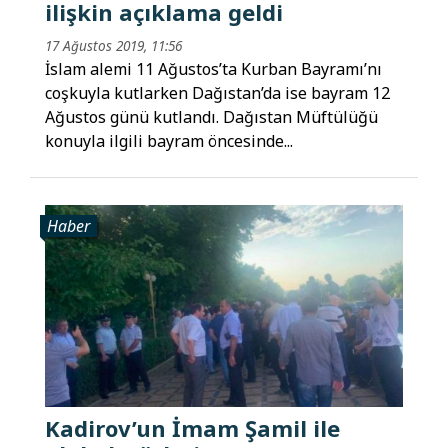
ilişkin açıklama geldi
17 Ağustos 2019, 11:56
İslam alemi 11 Ağustos’ta Kurban Bayramı’nı
coşkuyla kutlarken Dağıstan’da ise bayram 12
Ağustos günü kutlandı. Dağıstan Müftülüğü
konuyla ilgili bayram öncesinde...
Haber
Kadirov’un İmam Şamil ile