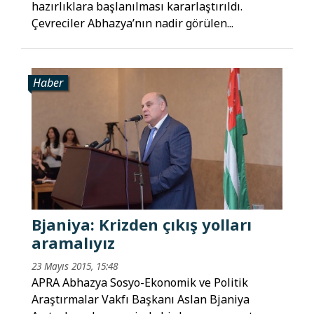
hazırlıklara başlanılması kararlaştırıldı.
Çevreciler Abhazya’nın nadir görülen...
Haber
Bjaniya: Krizden çıkış yolları
aramalıyız
23 Mayıs 2015, 15:48
APRA Abhazya Sosyo-Ekonomik ve Politik
Araştırmalar Vakfı Başkanı Aslan Bjaniya