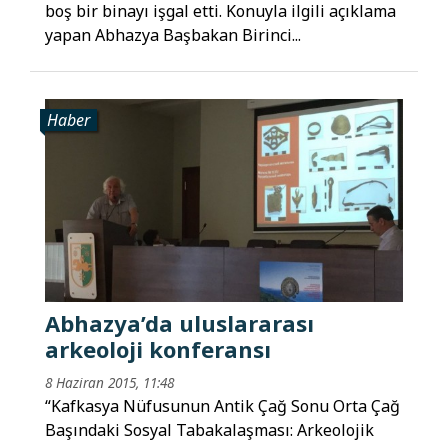
boş bir binayı işgal etti. Konuyla ilgili açıklama
yapan Abhazya Başbakan Birinci...
Haber
Abhazya’da uluslararası
arkeoloji konferansı
8 Haziran 2015, 11:48
“Kafkasya Nüfusunun Antik Çağ Sonu Orta Çağ
Başındaki Sosyal Tabakalaşması: Arkeolojik