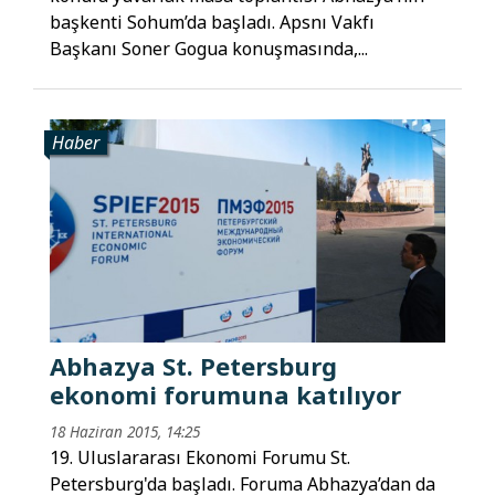
başkenti Sohum’da başladı. Apsnı Vakfı
Başkanı Soner Gogua konuşmasında,...
Haber
Abhazya St. Petersburg
ekonomi forumuna katılıyor
18 Haziran 2015, 14:25
19. Uluslararası Ekonomi Forumu St.
Petersburg'da başladı. Foruma Abhazya’dan da