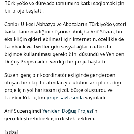
Türkiye’de ve dünyada tanıtımına katkı sağlamak için
bir proje başlattı.
Canlar Ülkesi Abhazya ve Abazaların Türkiye’de yeteri
kadar tanınmadığını düşünen Amiçba Arif Süzen, bu
eksikliğin giderilebilmesi için internetin, özellikle de
Facebook ve Twitter gibi sosyal ağların etkin bir
biçimde kullanılması gerektiğini düşündü ve Yeniden
Doğuş Projesi adını verdiği bir proje başlattı.
Süzen, genç bir koordinatör eşliğinde gençlerden
oluşan bir ekip tarafından yürütülmesini planladığı
proje için yol haritasını çizdi, bütçe oluşturdu ve
Facebook’da açtığı
proje sayfasında
yayınladı.
Arif Süzen şimdi
Yeniden Doğuş Projesi
’ni
gerçekleştirebilmek için destek bekliyor.
[ssba]