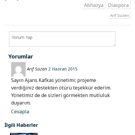
Abhazya
Diaspora
Arif Süzen
Yorumlar
Arif Süzen
2 Haziran 2015
Sayın Ajans Kafkas yönetimi; projeme
verdiğiniz destekten ötürü teşekkür ederim.
Yönetimiz de de sizleri görmekten mutluluk
duyarım.
Cevapla
İlgili Haberler