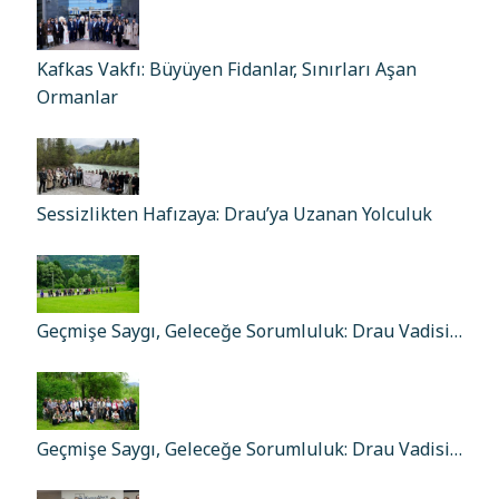
Kafkas Vakfı: Büyüyen Fidanlar, Sınırları Aşan
Ormanlar
Sessizlikten Hafızaya: Drau’ya Uzanan Yolculuk
Geçmişe Saygı, Geleceğe Sorumluluk: Drau Vadisi…
Geçmişe Saygı, Geleceğe Sorumluluk: Drau Vadisi…