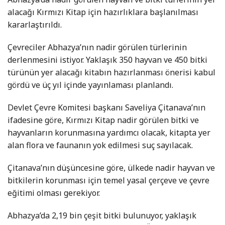
alacağı Kırmızı Kitap için hazırlıklara başlanılması
kararlaştırıldı.
Çevreciler Abhazya’nın nadir görülen türlerinin
derlenmesini istiyor. Yaklaşık 350 hayvan ve 450 bitki
türünün yer alacağı kitabın hazırlanması önerisi kabul
gördü ve üç yıl içinde yayınlaması planlandı.
Devlet Çevre Komitesi başkanı Saveliya Çitanava’nın
ifadesine göre, Kırmızı Kitap nadir görülen bitki ve
hayvanların korunmasına yardımcı olacak, kitapta yer
alan flora ve faunanın yok edilmesi suç sayılacak.
Çitanava’nın düşüncesine göre, ülkede nadir hayvan ve
bitkilerin korunması için temel yasal çerçeve ve çevre
eğitimi olması gerekiyor.
Abhazya’da 2,19 bin çeşit bitki bulunuyor, yaklaşık