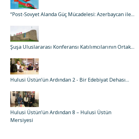
“Post-Sovyet Alanda Güç Mücadelesi: Azerbaycan ile…
Şuşa Uluslararası Konferansı Katılımcılarının Ortak…
Hulusi Üstün’ün Ardından 2 - Bir Edebiyat Dehası…
Hulusi Üstün’ün Ardından 8 – Hulusi Üstün
Mersiyesi