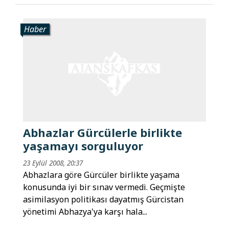
Haber
Abhazlar Gürcülerle birlikte
yaşamayı sorguluyor
23 Eylül 2008, 20:37
Abhazlara göre Gürcüler birlikte yaşama
konusunda iyi bir sınav vermedi. Geçmişte
asimilasyon politikası dayatmış Gürcistan
yönetimi Abhazya'ya karşı hala...