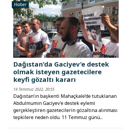
Haber
Dağıstan’da Gaciyev’e destek
olmak isteyen gazetecilere
keyfi gözaltı kararı
14 Temmuz 2022, 20:55
Dağıstan’ın başkenti Mahaçkale’de tutuklanan
Abdulmumin Gaciyev’e destek eylemi
gerçekleştiren gazetecilerin gözaltına alınması
tepkilere neden oldu. 11 Temmuz günü...