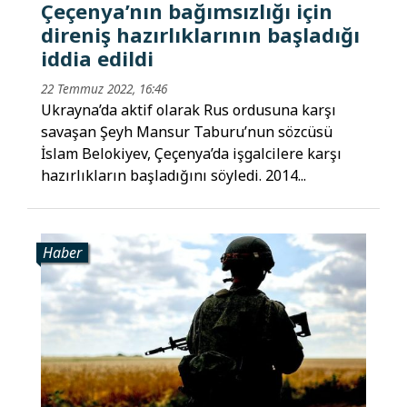
Çeçenya’nın bağımsızlığı için
direniş hazırlıklarının başladığı
iddia edildi
22 Temmuz 2022, 16:46
Ukrayna’da aktif olarak Rus ordusuna karşı
savaşan Şeyh Mansur Taburu’nun sözcüsü
İslam Belokiyev, Çeçenya’da işgalcilere karşı
hazırlıkların başladığını söyledi. 2014...
Haber