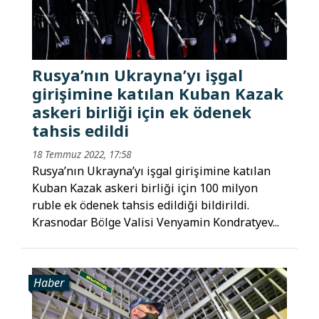
Rusya’nın Ukrayna’yı işgal
girişimine katılan Kuban Kazak
askeri birliği için ek ödenek
tahsis edildi
18 Temmuz 2022, 17:58
Rusya’nın Ukrayna’yı işgal girişimine katılan
Kuban Kazak askeri birliği için 100 milyon
ruble ek ödenek tahsis edildiği bildirildi.
Krasnodar Bölge Valisi Venyamin Kondratyev...
Haber