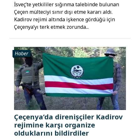
İsveç’te yetkililer sığınma talebinde bulunan
Çeçen mülteciyi sınır dışı etme kararı aldı.
Kadirov rejimi altında işkence gördüğü için
Çeçenya’yı terk etmek zorunda...
Haber
Çeçenya’da direnişçiler Kadirov
rejimine karşı organize
olduklarını bildirdiler