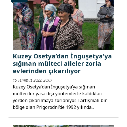
Kuzey Osetya’dan İnguşetya’ya
sığınan mülteci aileler zorla
evlerinden çıkarılıyor
15 Temmuz 2022, 20:07
Kuzey Osetya’dan İnguşetya’ya sığınan
mülteciler yasa dışı yöntemlerle kaldıkları
yerden çıkarılmaya zorlanıyor. Tartışmalı bir
bölge olan Prigorodni’de 1992 yılında...