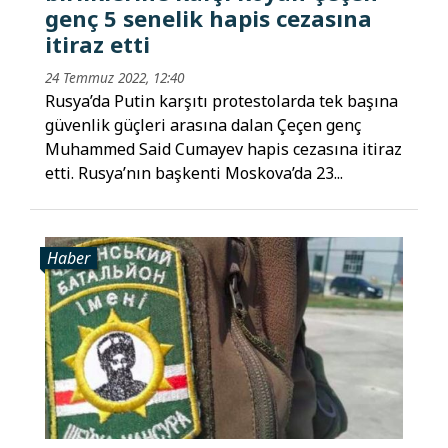
genç 5 senelik hapis cezasına
itiraz etti
24 Temmuz 2022, 12:40
Rusya’da Putin karşıtı protestolarda tek başına
güvenlik güçleri arasına dalan Çeçen genç
Muhammed Said Cumayev hapis cezasına itiraz
etti. Rusya’nın başkenti Moskova’da 23...
Haber