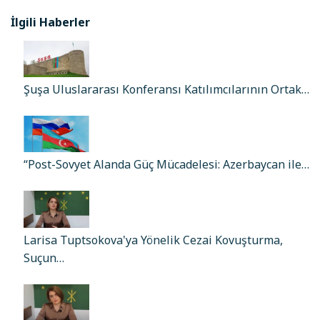
İlgili Haberler
Şuşa Uluslararası Konferansı Katılımcılarının Ortak…
“Post-Sovyet Alanda Güç Mücadelesi: Azerbaycan ile…
Larisa Tuptsokova'ya Yönelik Cezai Kovuşturma,
Suçun…