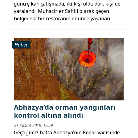
günü çıkan çatışmada, iki kişi öldü dört kişi de
yaralandı. Muhacirler Sahili olarak geçen
bölgedeki bir restoranın önünde yaşanan...
Haber
Abhazya’da orman yangınları
kontrol altına alındı
21 Kasım 2019, 16:59
Geçtiğimiz hafta Abhazya’nın Kodor vadisinde