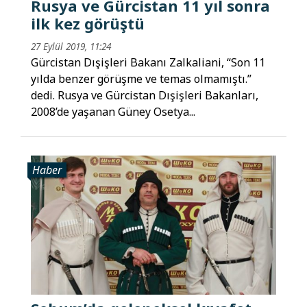
Rusya ve Gürcistan 11 yıl sonra
ilk kez görüştü
27 Eylül 2019, 11:24
Gürcistan Dışişleri Bakanı Zalkaliani, “Son 11
yılda benzer görüşme ve temas olmamıştı.”
dedi. Rusya ve Gürcistan Dışişleri Bakanları,
2008’de yaşanan Güney Osetya...
Haber