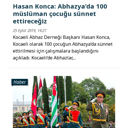
Hasan Konca: Abhazya’da 100
müslüman çocuğu sünnet
ettireceğiz
25 Eylül 2019, 14:27
Kocaeli Abhaz Derneği Başkanı Hasan Konca,
Kocaeli olarak 100 çocuğun Abhazya’da sünnet
ettirilmesi için çalışmalara başlandığını
açıkladı. Kocaeli’de Abhazlar,...
Haber