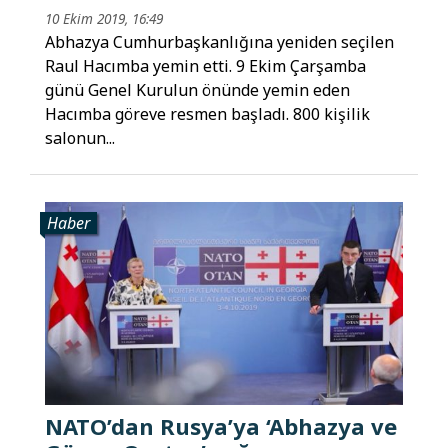
10 Ekim 2019, 16:49
Abhazya Cumhurbaşkanlığına yeniden seçilen
Raul Hacımba yemin etti. 9 Ekim Çarşamba
günü Genel Kurulun önünde yemin eden
Hacımba göreve resmen başladı. 800 kişilik
salonun...
Haber
NATO’dan Rusya’ya ‘Abhazya ve