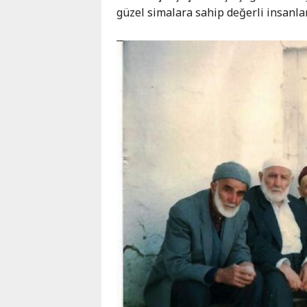
güzel simalara sahip değerli insanlar