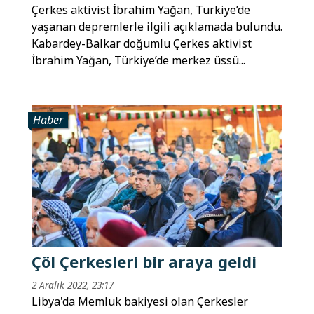
Çerkes aktivist İbrahim Yağan, Türkiye’de
yaşanan depremlerle ilgili açıklamada bulundu.
Kabardey-Balkar doğumlu Çerkes aktivist
İbrahim Yağan, Türkiye’de merkez üssü...
Haber
Çöl Çerkesleri bir araya geldi
2 Aralık 2022, 23:17
Libya'da Memluk bakiyesi olan Çerkesler