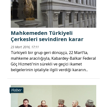
Mahkemeden Türkiyeli
Çerkesleri sevindiren karar
23 Mart 2016, 17:11
Türkiyeli bir grup geri dönüşçü, 22 Mart’ta,
mahkeme aracılığıyla, Kabardey-Balkar Federal
Göç Hizmeti’nin sürekli ve geçici ikamet
belgelerinin iptaliyle ilgili verdiği kararın...
Haber