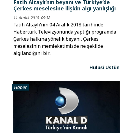
Fatih Altaylı’nın beyanı ve Türkiye’de
Çerkes meselesine ilişkin algı yanlışlığı
11 Aralık 2018, 09:38
Fatih Altaylı’nın 04 Aralık 2018 tarihinde
Habertürk Televizyonunda yaptığı programda
Çerkes halkına yönelik beyanı, Çerkes
meselesinin memleketimizde ne şekilde
algılandığını bir...
Hulusi Üstün
Haber