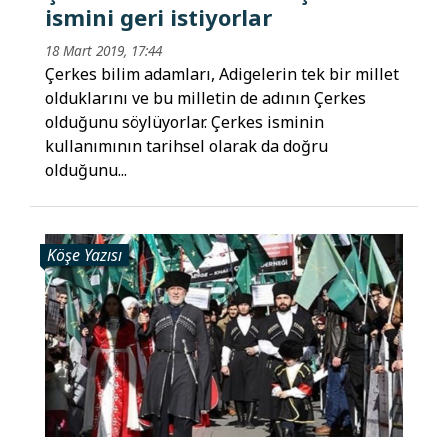
ismini geri istiyorlar
18 Mart 2019, 17:44
Çerkes bilim adamları, Adigelerin tek bir millet
olduklarını ve bu milletin de adının Çerkes
olduğunu söylüyorlar. Çerkes isminin
kullanımının tarihsel olarak da doğru
olduğunu...
Köşe Yazısı