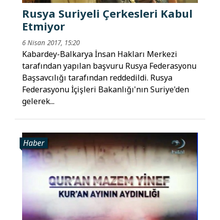
Rusya Suriyeli Çerkesleri Kabul
Etmiyor
6 Nisan 2017, 15:20
Kabardey-Balkarya İnsan Hakları Merkezi
tarafından yapılan başvuru Rusya Federasyonu
Başsavcılığı tarafından reddedildi. Rusya
Federasyonu İçişleri Bakanlığı'nın Suriye'den
gelerek...
Haber