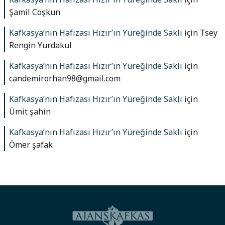
Şamil Coşkun
Kafkasya’nın Hafızası Hızır’ın Yüreğinde Saklı
için
Tsey
Rengin Yurdakul
Kafkasya’nın Hafızası Hızır’ın Yüreğinde Saklı
için
candemirorhan98@gmail.com
Kafkasya’nın Hafızası Hızır’ın Yüreğinde Saklı
için
Ümit şahin
Kafkasya’nın Hafızası Hızır’ın Yüreğinde Saklı
için
Ömer şafak