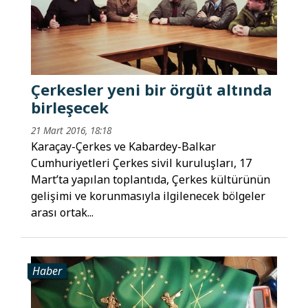
Çerkesler yeni bir örgüt altında
birleşecek
21 Mart 2016, 18:18
Karaçay-Çerkes ve Kabardey-Balkar
Cumhuriyetleri Çerkes sivil kuruluşları, 17
Mart’ta yapılan toplantıda, Çerkes kültürünün
gelişimi ve korunmasıyla ilgilenecek bölgeler
arası ortak...
Haber