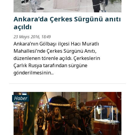
Ankara’da Çerkes Sürgünü anıtı
açıldı
23 Mayıs 2016, 18:49
Ankara’nın Gölbaşı ilçesi Hacı Muratlı
Mahallesi’nde Çerkes Sürgünü Anıtı,
düzenlenen törenle açıldı. Çerkeslerin
Çarlık Rusya tarafından sürgüne
gönderilmesinin...
Haber