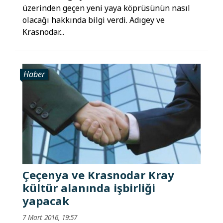
üzerinden geçen yeni yaya köprüsünün nasıl
olacağı hakkında bilgi verdi. Adıgey ve
Krasnodar...
Haber
Çeçenya ve Krasnodar Kray
kültür alanında işbirliği
yapacak
7 Mart 2016, 19:57