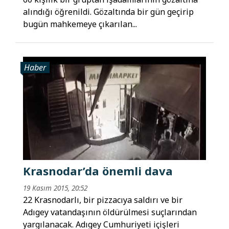
alındığı öğrenildi. Gözaltında bir gün geçirip
bugün mahkemeye çıkarılan...
Haber
Krasnodar’da önemli dava
19 Kasım 2015, 20:52
22 Krasnodarlı, bir pizzacıya saldırı ve bir
Adıgey vatandaşının öldürülmesi suçlarından
yargılanacak. Adıgey Cumhuriyeti içişleri