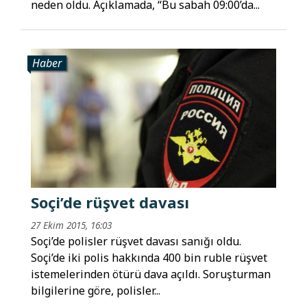
neden oldu. Açıklamada, “Bu sabah 09:00’da...
Haber
Soçi’de rüşvet davası
27 Ekim 2015, 16:03
Soçi’de polisler rüşvet davası sanığı oldu.
Soçi’de iki polis hakkında 400 bin ruble rüşvet
istemelerinden ötürü dava açıldı. Soruşturman
bilgilerine göre, polisler...