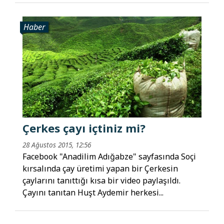
Haber
Çerkes çayı içtiniz mi?
28 Ağustos 2015, 12:56
Facebook "Anadilim Adığabze" sayfasında Soçi
kırsalında çay üretimi yapan bir Çerkesin
çaylarını tanıttığı kısa bir video paylaşıldı.
Çayını tanıtan Huşt Aydemir herkesi...