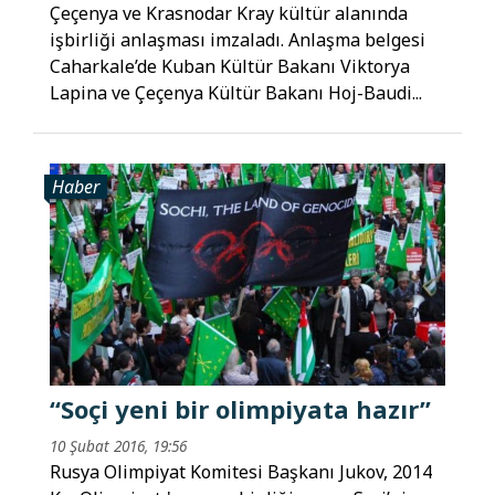
Çeçenya ve Krasnodar Kray kültür alanında
işbirliği anlaşması imzaladı. Anlaşma belgesi
Caharkale’de Kuban Kültür Bakanı Viktorya
Lapina ve Çeçenya Kültür Bakanı Hoj-Baudi...
Haber
“Soçi yeni bir olimpiyata hazır”
10 Şubat 2016, 19:56
Rusya Olimpiyat Komitesi Başkanı Jukov, 2014