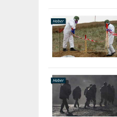
Haber
Haber