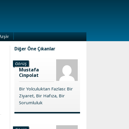
Arşiv
Diğer Öne Çıkanlar
Görüş
Mustafa
Cinpolat
Bir Yolculuktan Fazlası: Bir
Ziyaret, Bir Hafıza, Bir
Sorumluluk