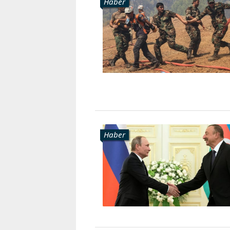
Haber
Haber