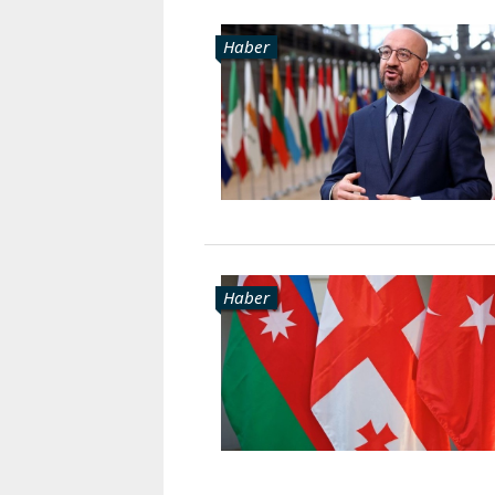
Haber
Haber