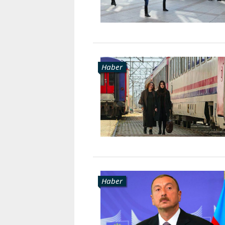
Haber
Haber