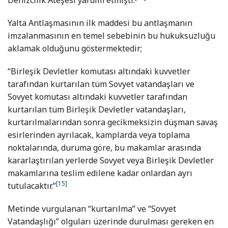
Yalta Antlaşmasının ilk maddesi bu antlaşmanın
imzalanmasının en temel sebebinin bu hukuksuzluğu
aklamak olduğunu göstermektedir;
“Birleşik Devletler komutası altındaki kuvvetler
tarafından kurtarılan tüm Sovyet vatandaşları ve
Sovyet komutası altındaki kuvvetler tarafından
kurtarılan tüm Birleşik Devletler vatandaşları,
kurtarılmalarından sonra gecikmeksizin düşman savaş
esirlerinden ayrılacak, kamplarda veya toplama
noktalarında, duruma göre, bu makamlar arasında
kararlaştırılan yerlerde Sovyet veya Birleşik Devletler
makamlarına teslim edilene kadar onlardan ayrı
[15]
tutulacaktır.”
Metinde vurgulanan “kurtarılma” ve “Sovyet
Vatandaşlığı” olguları üzerinde durulması gereken en