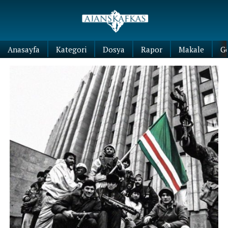
Anasayfa
Kategori
Dosya
Rapor
Makale
G