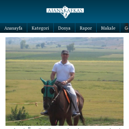
Anasayfa
Kategori
Dosya
Rapor
Makale
G