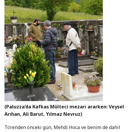
(Paluzza’da Kafkas Mülteci mezarı ararken: Veysel
Arıhan, Ali Barut, Yılmaz Nevruz)
Törenden önceki gün, Mehdi Hoca ve benim de dahil