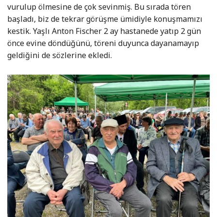
vurulup ölmesine de çok sevinmiş. Bu sırada tören
başladı, biz de tekrar görüşme ümidiyle konuşmamızı
kestik. Yaşlı Anton Fischer 2 ay hastanede yatıp 2 gün
önce evine döndüğünü, töreni duyunca dayanamayıp
geldiğini de sözlerine ekledi.