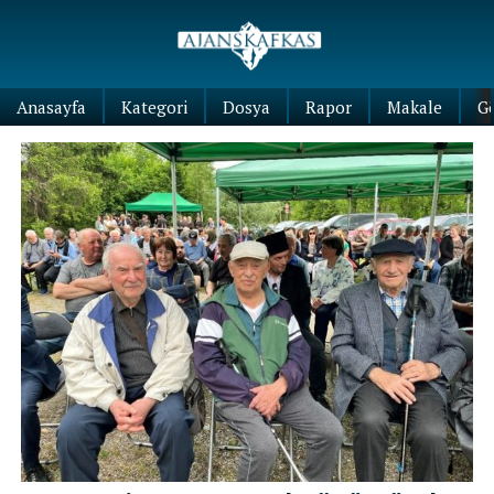
Anasayfa
Kategori
Dosya
Rapor
Makale
G