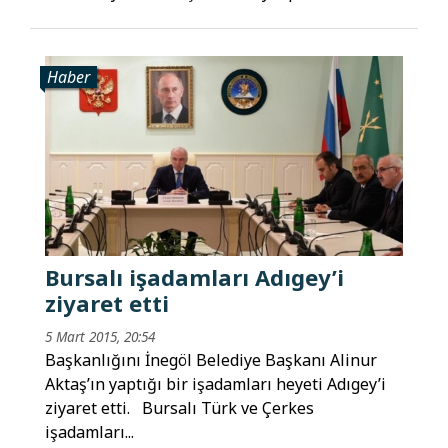
Haber
Bursalı işadamları Adıgey’i
ziyaret etti
5 Mart 2015, 20:54
Başkanlığını İnegöl Belediye Başkanı Alinur
Aktaş’ın yaptığı bir işadamları heyeti Adıgey’i
ziyaret etti. Bursalı Türk ve Çerkes
işadamları...