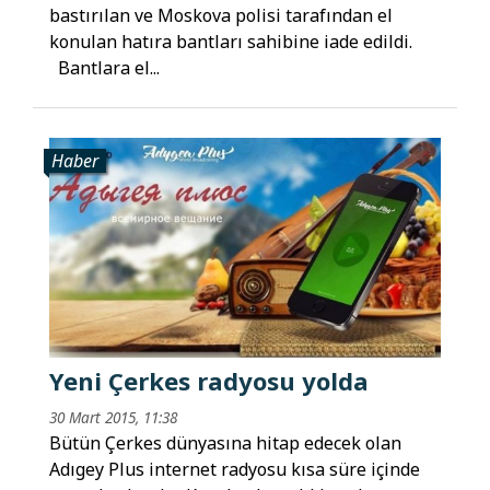
bastırılan ve Moskova polisi tarafından el
konulan hatıra bantları sahibine iade edildi.
Bantlara el...
Haber
Yeni Çerkes radyosu yolda
30 Mart 2015, 11:38
Bütün Çerkes dünyasına hitap edecek olan
Adıgey Plus internet radyosu kısa süre içinde