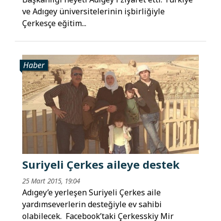
ve Adıgey üniversitelerinin işbirliğiyle
Çerkesçe eğitim...
Haber
Suriyeli Çerkes aileye destek
25 Mart 2015, 19:04
Adıgey’e yerleşen Suriyeli Çerkes aile
yardımseverlerin desteğiyle ev sahibi
olabilecek. Facebook’taki Çerkesskiy Mir