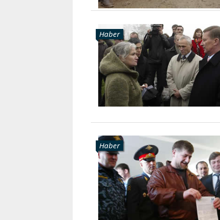
Haber
Haber