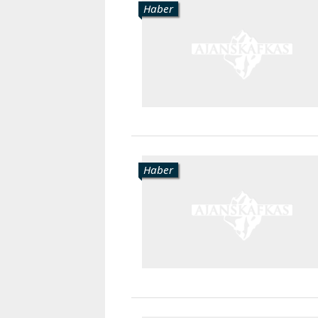
Haber
Haber