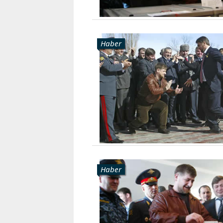
Haber
Haber