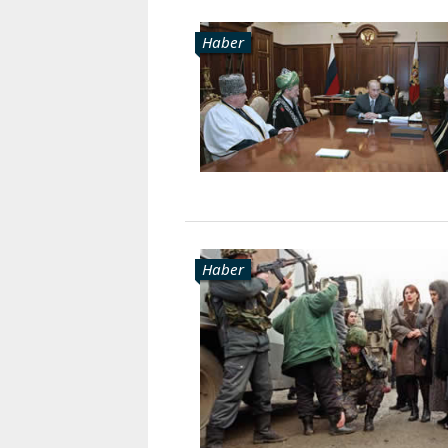
Haber
Haber