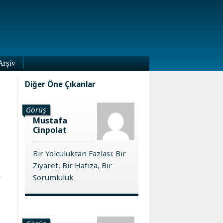
Arşiv
Diğer Öne Çıkanlar
Görüş
Mustafa
Cinpolat
Bir Yolculuktan Fazlası: Bir
Ziyaret, Bir Hafıza, Bir
Sorumluluk