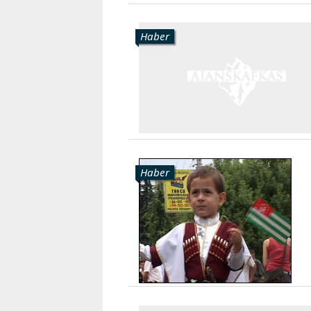
Haber
Haber