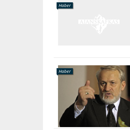
Haber
Haber