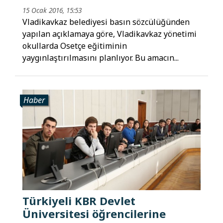
15 Ocak 2016, 15:53
Vladikavkaz belediyesi basın sözcülüğünden
yapılan açıklamaya göre, Vladikavkaz yönetimi
okullarda Osetçe eğitiminin
yaygınlaştırılmasını planlıyor. Bu amacın...
Haber
Türkiyeli KBR Devlet
Üniversitesi öğrencilerine