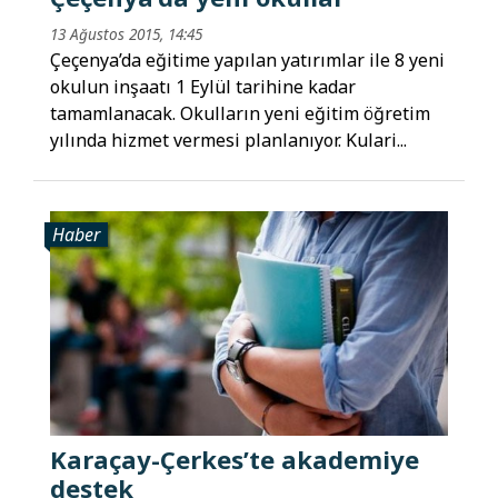
13 Ağustos 2015, 14:45
Çeçenya’da eğitime yapılan yatırımlar ile 8 yeni
okulun inşaatı 1 Eylül tarihine kadar
tamamlanacak. Okulların yeni eğitim öğretim
yılında hizmet vermesi planlanıyor. Kulari...
Haber
Karaçay-Çerkes’te akademiye
destek