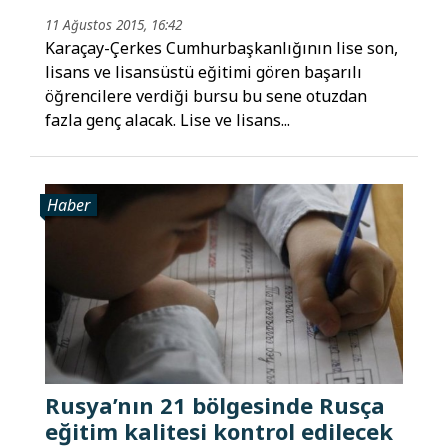
11 Ağustos 2015, 16:42
Karaçay-Çerkes Cumhurbaşkanlığının lise son,
lisans ve lisansüstü eğitimi gören başarılı
öğrencilere verdiği bursu bu sene otuzdan
fazla genç alacak. Lise ve lisans...
Haber
Rusya’nın 21 bölgesinde Rusça
eğitim kalitesi kontrol edilecek