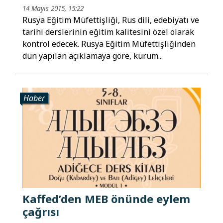
14 Mayıs 2015, 15:22
Rusya Eğitim Müfettişliği, Rus dili, edebiyatı ve
tarihi derslerinin eğitim kalitesini özel olarak
kontrol edecek. Rusya Eğitim Müfettişliğinden
dün yapılan açıklamaya göre, kurum...
Haber
Kaffed’den MEB önünde eylem
çağrısı