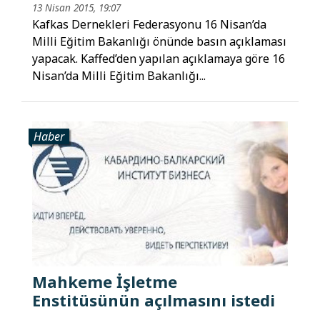
13 Nisan 2015, 19:07
Kafkas Dernekleri Federasyonu 16 Nisan’da
Milli Eğitim Bakanlığı önünde basın açıklaması
yapacak. Kaffed’den yapılan açıklamaya göre 16
Nisan’da Milli Eğitim Bakanlığı...
Haber
Mahkeme İşletme
Enstitüsünün açılmasını istedi