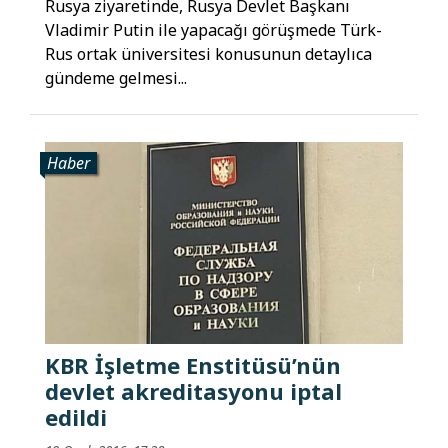
Rusya ziyaretinde, Rusya Devlet Başkanı
Vladimir Putin ile yapacağı görüşmede Türk-
Rus ortak üniversitesi konusunun detaylıca
gündeme gelmesi...
Haber
KBR İşletme Enstitüsü’nün
devlet akreditasyonu iptal
edildi