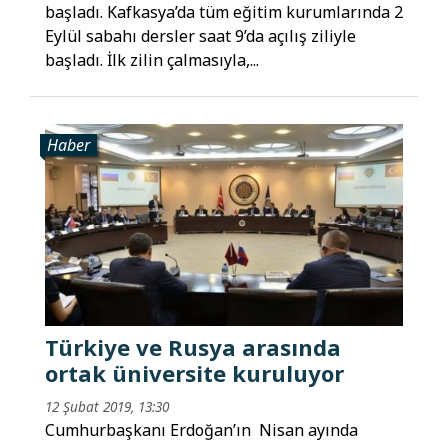
başladı. Kafkasya’da tüm eğitim kurumlarında 2
Eylül sabahı dersler saat 9’da açılış ziliyle
başladı. İlk zilin çalmasıyla,...
Haber
Türkiye ve Rusya arasında
ortak üniversite kuruluyor
12 Şubat 2019, 13:30
Cumhurbaşkanı Erdoğan’ın Nisan ayında