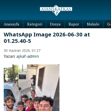
Anasayfa
Kategori
Dosya
Rapor
Makale
G
WhatsApp Image 2026-06-30 at
01.25.40-5
30 Haziran 2026, 01:27
Yazan:
ajkaf-admin