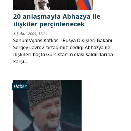
20 anlaşmayla Abhazya ile
ilişkiler perçinlenecek
3 Şubat 2009, 15:24
Sohum/Ajans Kafkas - Rusya Dışişleri Bakanı
Sergey Lavrov, ‘ortağımız’ dediği Abhazya ile
ilişkileri başta Gürcistan’ın olası saldırılarına
karşı...
Haber