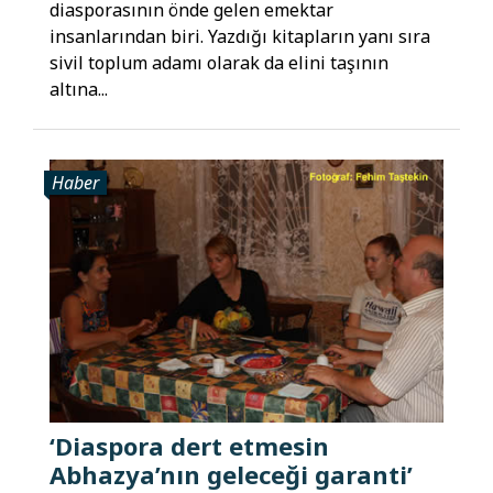
diasporasının önde gelen emektar
insanlarından biri. Yazdığı kitapların yanı sıra
sivil toplum adamı olarak da elini taşının
altına...
Haber
‘Diaspora dert etmesin
Abhazya’nın geleceği garanti’