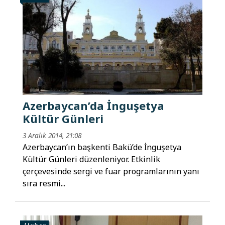
Azerbaycan’da İnguşetya
Kültür Günleri
3 Aralık 2014, 21:08
Azerbaycan’ın başkenti Bakü’de İnguşetya
Kültür Günleri düzenleniyor. Etkinlik
çerçevesinde sergi ve fuar programlarının yanı
sıra resmi...