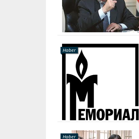
Haber
Haber