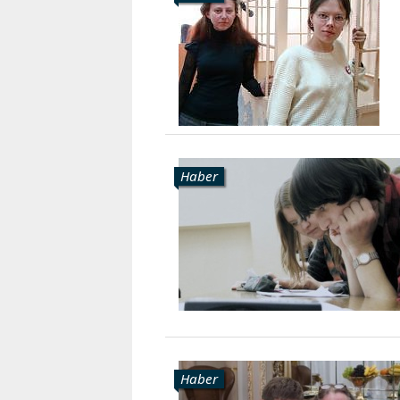
Haber
Haber