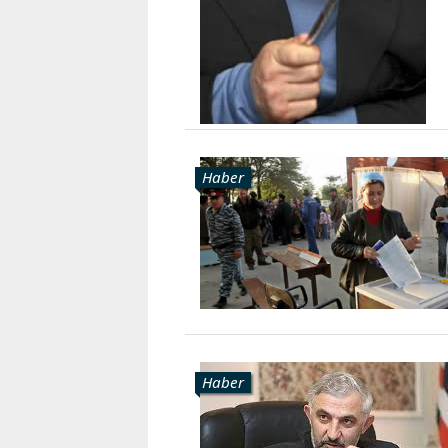
Haber
Haber