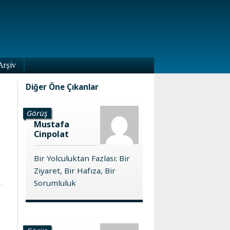
Arşiv
Diğer Öne Çıkanlar
Görüş
Mustafa
Cinpolat
Bir Yolculuktan Fazlası: Bir
Ziyaret, Bir Hafıza, Bir
Sorumluluk