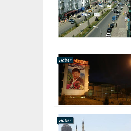
Haber
Haber