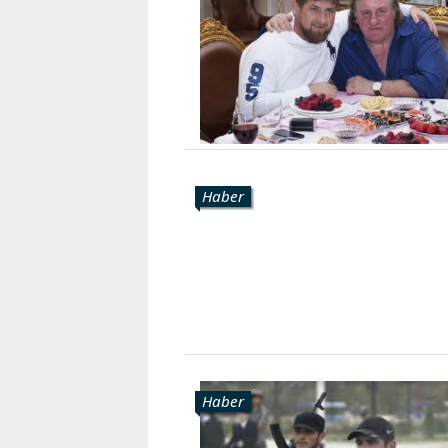
Haber
Haber