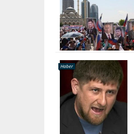
Haber