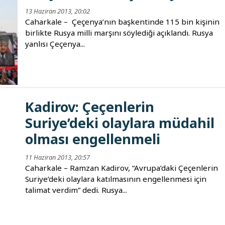
13 Haziran 2013, 20:02
Caharkale – Çeçenya’nın başkentinde 115 bin kişinin
birlikte Rusya milli marşını söylediği açıklandı. Rusya
yanlısı Çeçenya...
Kadirov: Çeçenlerin
Suriye’deki olaylara müdahil
olması engellenmeli
11 Haziran 2013, 20:57
Caharkale – Ramzan Kadirov, “Avrupa’daki Çeçenlerin
Suriye’deki olaylara katılmasının engellenmesi için
talimat verdim” dedi. Rusya...