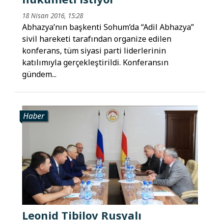
18 Nisan 2016, 15:28
Abhazya’nın başkenti Sohum’da “Adil Abhazya”
sivil hareketi tarafından organize edilen
konferans, tüm siyasi parti liderlerinin
katılımıyla gerçekleştirildi. Konferansın
gündem...
Haber
Leonid Tibilov Rusyalı