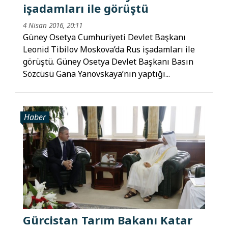
işadamları ile görüştü
4 Nisan 2016, 20:11
Güney Osetya Cumhuriyeti Devlet Başkanı
Leonid Tibilov Moskova’da Rus işadamları ile
görüştü. Güney Osetya Devlet Başkanı Basın
Sözcüsü Gana Yanovskaya’nın yaptığı...
Haber
Gürcistan Tarım Bakanı Katar