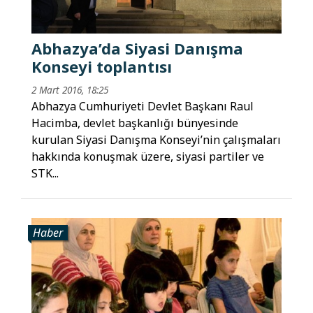
Abhazya’da Siyasi Danışma
Konseyi toplantısı
2 Mart 2016, 18:25
Abhazya Cumhuriyeti Devlet Başkanı Raul
Hacimba, devlet başkanlığı bünyesinde
kurulan Siyasi Danışma Konseyi’nin çalışmaları
hakkında konuşmak üzere, siyasi partiler ve
STK...
Haber