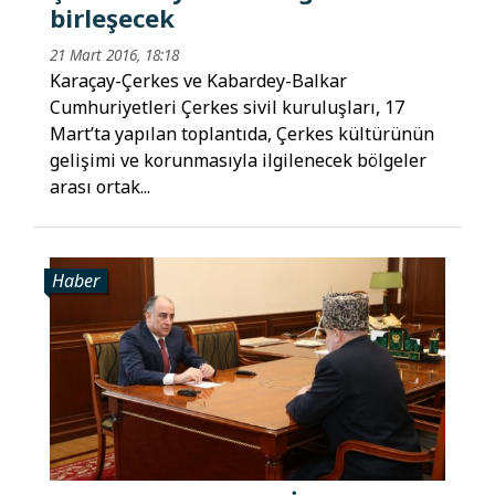
birleşecek
21 Mart 2016, 18:18
Karaçay-Çerkes ve Kabardey-Balkar
Cumhuriyetleri Çerkes sivil kuruluşları, 17
Mart’ta yapılan toplantıda, Çerkes kültürünün
gelişimi ve korunmasıyla ilgilenecek bölgeler
arası ortak...
Haber