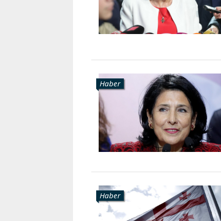
Haber
Haber