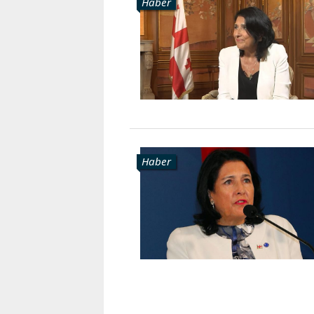
Haber
Haber