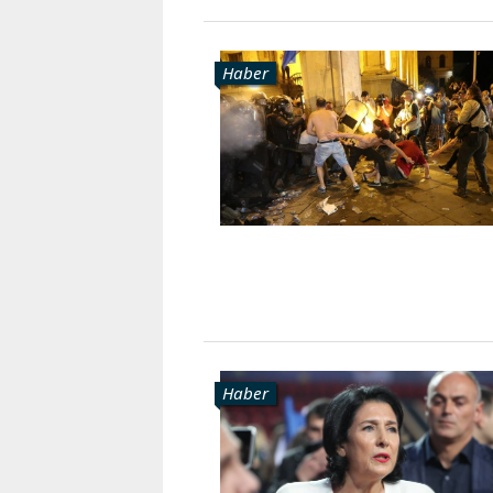
Haber
Haber