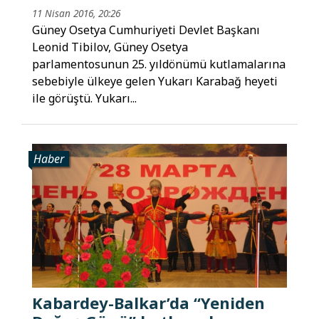
11 Nisan 2016, 20:26
Güney Osetya Cumhuriyeti Devlet Başkanı
Leonid Tibilov, Güney Osetya
parlamentosunun 25. yıldönümü kutlamalarına
sebebiyle ülkeye gelen Yukarı Karabağ heyeti
ile görüştü. Yukarı...
Haber
Kabardey-Balkar’da “Yeniden