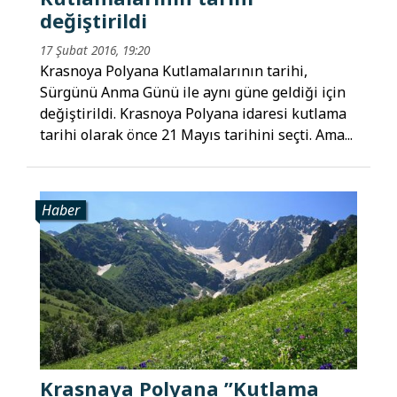
değiştirildi
17 Şubat 2016, 19:20
Krasnoya Polyana Kutlamalarının tarihi,
Sürgünü Anma Günü ile aynı güne geldiği için
değiştirildi. Krasnoya Polyana idaresi kutlama
tarihi olarak önce 21 Mayıs tarihini seçti. Ama...
Haber
Krasnaya Polyana ”Kutlama