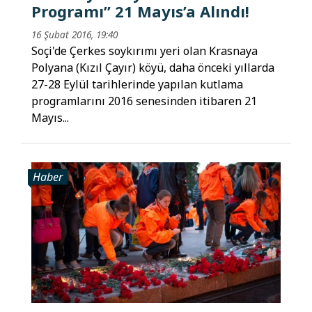
Programı” 21 Mayıs’a Alındı!
16 Şubat 2016, 19:40
Soçi'de Çerkes soykırımı yeri olan Krasnaya
Polyana (Kızıl Çayır) köyü, daha önceki yıllarda
27-28 Eylül tarihlerinde yapılan kutlama
programlarını 2016 senesinden itibaren 21
Mayıs...
Haber