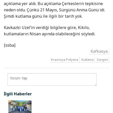
açıklama yer aldı. Bu açıklama Çerkeslerin tepkisine
neden oldu. Çünkü 21 Mayıs, Sürgünü Anma Günü idi.
Şimdi kutlama günü ile ilgili bir tarih yok.
Kavkazki Uzel’in verdiği bilgilere göre, Kikilo,
kutlamaların Nisan ayında olabileceğini söyledi.
[ssba]
Kafkasya
Krasnoya Polyana
Kutlama
Sürgün
İlgili Haberler