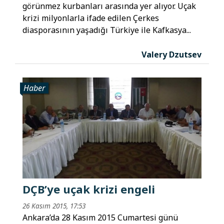
görünmez kurbanları arasında yer alıyor. Uçak
krizi milyonlarla ifade edilen Çerkes
diasporasının yaşadığı Türkiye ile Kafkasya...
Valery Dzutsev
Haber
DÇB’ye uçak krizi engeli
26 Kasım 2015, 17:53
Ankara’da 28 Kasım 2015 Cumartesi günü