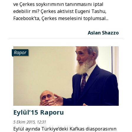
ve Çerkes soykırımının tanınmasını iptal
edebilir mi? Çerkes aktivist Eugeni Tashu,
Facebook’ta, Çerkes meselesini toplumsal...
Aslan Shazzo
Rapor
Eylül’15 Raporu
5 Ekim 2015, 12:31
Eylül ayında Türkiye’deki Kafkas diasporasının