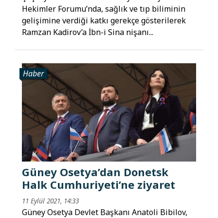
Hekimler Forumu’nda, sağlık ve tıp biliminin
gelişimine verdiği katkı gerekçe gösterilerek
Ramzan Kadirov’a İbn-i Sina nişanı...
Haber
Güney Osetya’dan Donetsk
Halk Cumhuriyeti’ne ziyaret
11 Eylül 2021, 14:33
Güney Osetya Devlet Başkanı Anatoli Bibilov,