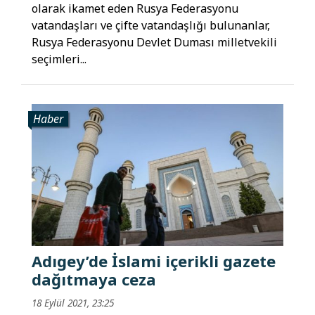
olarak ikamet eden Rusya Federasyonu
vatandaşları ve çifte vatandaşlığı bulunanlar,
Rusya Federasyonu Devlet Duması milletvekili
seçimleri...
Haber
Adıgey’de İslami içerikli gazete
dağıtmaya ceza
18 Eylül 2021, 23:25