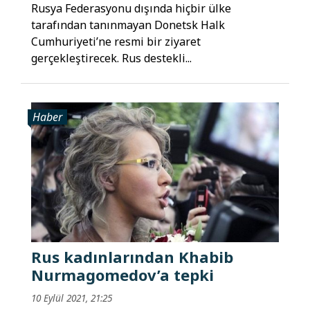
Rusya Federasyonu dışında hiçbir ülke
tarafından tanınmayan Donetsk Halk
Cumhuriyeti’ne resmi bir ziyaret
gerçekleştirecek. Rus destekli...
Haber
Rus kadınlarından Khabib
Nurmagomedov’a tepki
10 Eylül 2021, 21:25