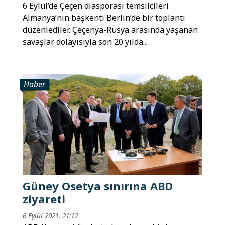
6 Eylül’de Çeçen diasporası temsilcileri
Almanya’nın başkenti Berlin’de bir toplantı
düzenlediler. Çeçenya-Rusya arasında yaşanan
savaşlar dolayısıyla son 20 yılda...
Haber
Güney Osetya sınırına ABD
ziyareti
6 Eylül 2021, 21:12