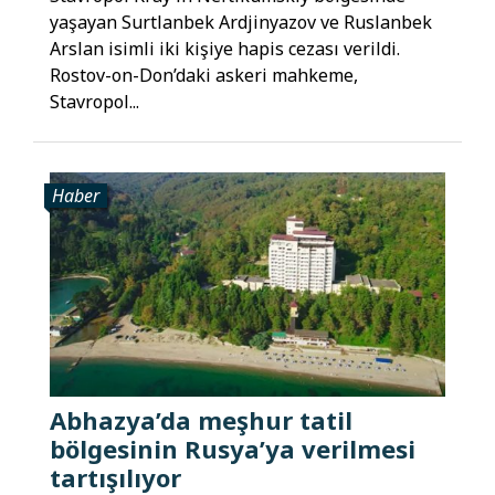
yaşayan Surtlanbek Ardjinyazov ve Ruslanbek
Arslan isimli iki kişiye hapis cezası verildi.
Rostov-on-Don’daki askeri mahkeme,
Stavropol...
Haber
Abhazya’da meşhur tatil
bölgesinin Rusya’ya verilmesi
tartışılıyor