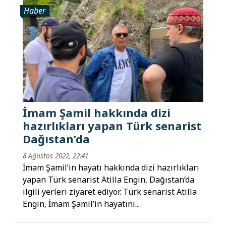
Haber
İmam Şamil hakkında dizi
hazırlıkları yapan Türk senarist
Dağıstan’da
8 Ağustos 2022, 22:41
İmam Şamil’in hayatı hakkında dizi hazırlıkları
yapan Türk senarist Atilla Engin, Dağıstan’da
ilgili yerleri ziyaret ediyor. Türk senarist Atilla
Engin, İmam Şamil’in hayatını...