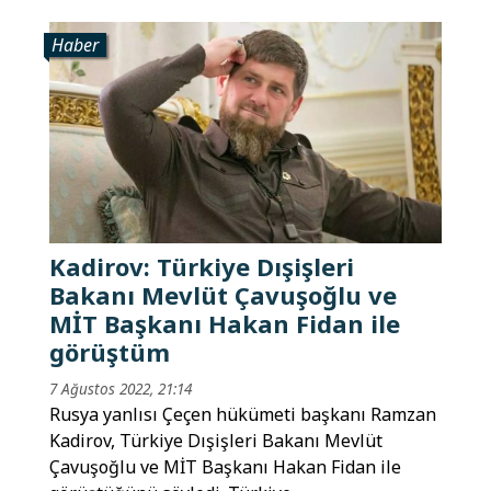
Haber
Kadirov: Türkiye Dışişleri
Bakanı Mevlüt Çavuşoğlu ve
MİT Başkanı Hakan Fidan ile
görüştüm
7 Ağustos 2022, 21:14
Rusya yanlısı Çeçen hükümeti başkanı Ramzan
Kadirov, Türkiye Dışişleri Bakanı Mevlüt
Çavuşoğlu ve MİT Başkanı Hakan Fidan ile