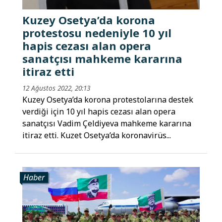
Kuzey Osetya’da korona
protestosu nedeniyle 10 yıl
hapis cezası alan opera
sanatçısı mahkeme kararına
itiraz etti
12 Ağustos 2022, 20:13
Kuzey Osetya’da korona protestolarına destek
verdiği için 10 yıl hapis cezası alan opera
sanatçısı Vadim Çeldiyeva mahkeme kararına
itiraz etti. Kuzet Osetya’da koronavirüs...
Haber