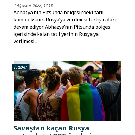
4 Ağustos 2022, 12:18
Abhazya’nın Pitsunda bölgesindeki tatil
kompleksinin Rusya’ya verilmesi tartışmaları
devam ediyor. Abhazya’nın Pitsunda bölgesi
içerisinde kalan tatil yerinin Rusya’ya
verilmesi...
Haber
Savaştan kaçan Rusya