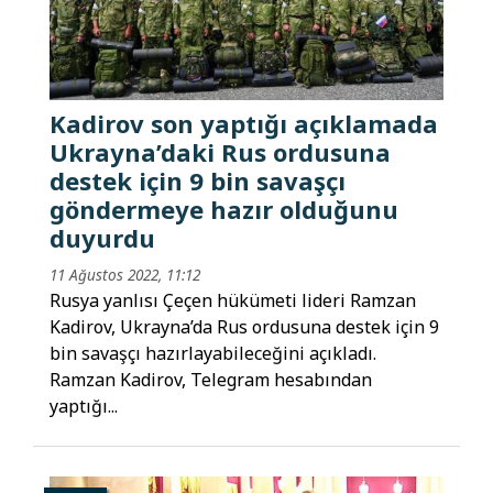
Kadirov son yaptığı açıklamada
Ukrayna’daki Rus ordusuna
destek için 9 bin savaşçı
göndermeye hazır olduğunu
duyurdu
11 Ağustos 2022, 11:12
Rusya yanlısı Çeçen hükümeti lideri Ramzan
Kadirov, Ukrayna’da Rus ordusuna destek için 9
bin savaşçı hazırlayabileceğini açıkladı.
Ramzan Kadirov, Telegram hesabından
yaptığı...