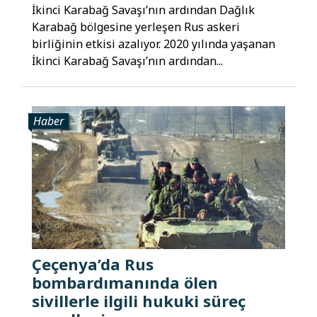
İkinci Karabağ Savaşı’nın ardından Dağlık
Karabağ bölgesine yerleşen Rus askeri
birliğinin etkisi azalıyor. 2020 yılında yaşanan
İkinci Karabağ Savaşı’nın ardından...
Haber
Çeçenya’da Rus
bombardımanında ölen
sivillerle ilgili hukuki süreç