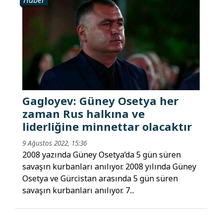
Haber
Gagloyev: Güney Osetya her
zaman Rus halkına ve
liderliğine minnettar olacaktır
9 Ağustos 2022, 15:36
2008 yazında Güney Osetya’da 5 gün süren
savaşın kurbanları anılıyor. 2008 yılında Güney
Osetya ve Gürcistan arasında 5 gün süren
savaşın kurbanları anılıyor. 7...