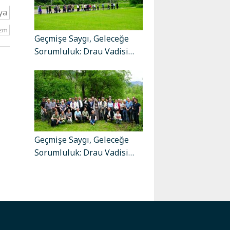
ya
zm
Geçmişe Saygı, Geleceğe
Sorumluluk: Drau Vadisi…
Geçmişe Saygı, Geleceğe
Sorumluluk: Drau Vadisi…