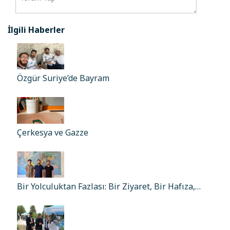
İlgili Haberler
Özgür Suriye’de Bayram
Çerkesya ve Gazze
Bir Yolculuktan Fazlası: Bir Ziyaret, Bir Hafıza,…