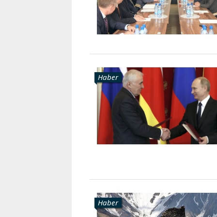
Haber
Haber