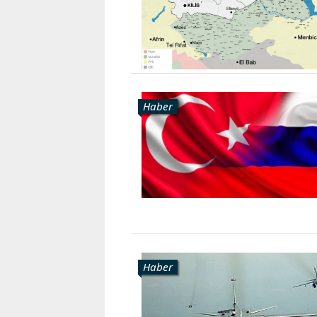
Haber
Haber