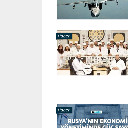
Haber
Haber