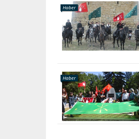
Haber
Haber