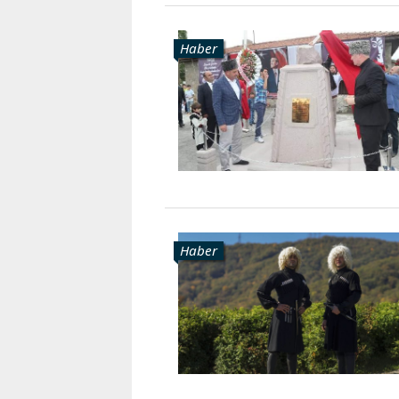
Haber
Haber