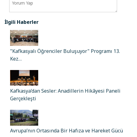
İlgili Haberler
"Kafkasyalı Öğrenciler Buluşuyor" Programı 13.
Kez…
Kafkasya’dan Sesler: Anadillerin Hikâyesi Paneli
Gerçekleşti
Avrupa’nın Ortasında Bir Hafıza ve Hareket Gücü