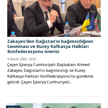
Zakayev’den Dağıstan’ın bağımsızlığının
tanınması ve Kuzey Kafkasya Halkları
Konfederasyonu önerisi
4 Kasım 2022, 12:55
Çeçen İçkerya Cumhuriyeti Başbakanı Ahmed
Zakayev, Dağıstan’ın bağımsızlığı ve Kuzey
Kafkasya Halkları Konfederasyonu’nu gündeme
getirdi. Çeçen İçkerya Cumhuriyeti...