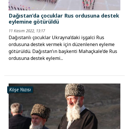
Dağıstan’da çocuklar Rus ordusuna destek
eylemine götürüldü
11 Kasım 2022, 13:17
Dağıstanlı çocuklar Ukrayna’daki işgalci Rus
ordusuna destek vermek için düzenlenen eyleme
götürüldü. Dağıstan’ın başkenti Mahaçkale’de Rus
ordusuna destek eylemi...
Köşe Yazısı