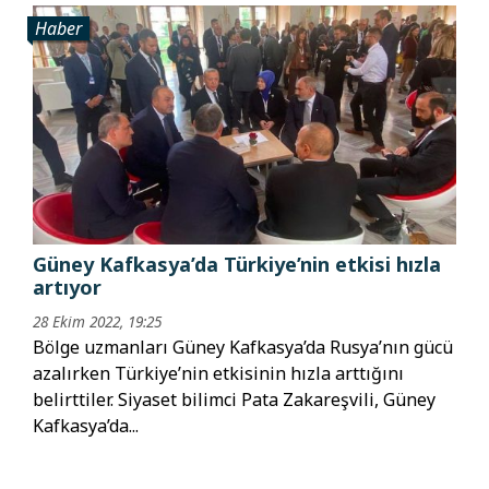
Haber
Güney Kafkasya’da Türkiye’nin etkisi hızla
artıyor
28 Ekim 2022, 19:25
Bölge uzmanları Güney Kafkasya’da Rusya’nın gücü
azalırken Türkiye’nin etkisinin hızla arttığını
belirttiler. Siyaset bilimci Pata Zakareşvili, Güney
Kafkasya’da...