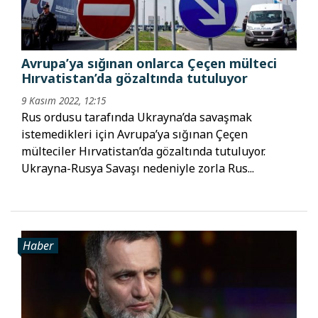
Avrupa’ya sığınan onlarca Çeçen mülteci
Hırvatistan’da gözaltında tutuluyor
9 Kasım 2022, 12:15
Rus ordusu tarafında Ukrayna’da savaşmak
istemedikleri için Avrupa’ya sığınan Çeçen
mülteciler Hırvatistan’da gözaltında tutuluyor.
Ukrayna-Rusya Savaşı nedeniyle zorla Rus...
Haber