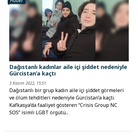
Haber
Dağıstanlı kadınlar aile içi şiddet nedeniyle
Gürcistan’a kaçtı
3 Kasım 2022, 15:51
Dağıstanlı bir grup kadın aile içi şiddet görmeleri
ve ölüm tehditleri nedeniyle Gürcistan’a kaçtı.
Kafkasya’da faaliyet gösteren “Crisis Group NC
SOS” isimli LGBT örgütü...