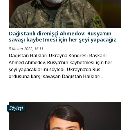
Dağıstanlı direnişçi Ahmedov: Rusya’nın
savaşı kaybetmesi için her şeyi yapacağız
5 Kasım 2022, 16:11
Dağıstan Halkları Ukrayna Kongresi Başkanı
Ahmed Ahmedov, Rusya’nın kaybetmesi için her
şeyi yapacaklarını söyledi. Ukrayna’da Rus
ordusuna karşı savaşan Dağıstan Halkları...
Söyleşi