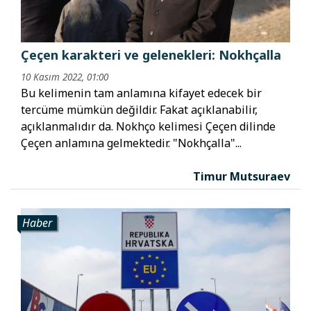
Çeçen karakteri ve gelenekleri: Nokhçalla
10 Kasım 2022, 01:00
Bu kelimenin tam anlamına kifayet edecek bir
tercüme mümkün değildir. Fakat açıklanabilir,
açıklanmalıdır da. Nokhço kelimesi Çeçen dilinde
Çeçen anlamına gelmektedir. "Nokhçalla"...
Timur Mutsuraev
Haber