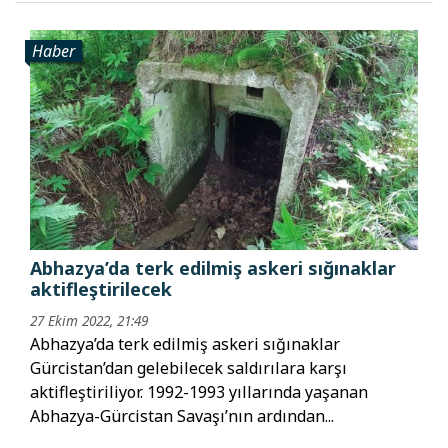
Haber
Abhazya’da terk edilmiş askeri sığınaklar
aktifleştirilecek
27 Ekim 2022, 21:49
Abhazya’da terk edilmiş askeri sığınaklar
Gürcistan’dan gelebilecek saldırılara karşı
aktifleştiriliyor. 1992-1993 yıllarında yaşanan
Abhazya-Gürcistan Savaşı’nın ardından...