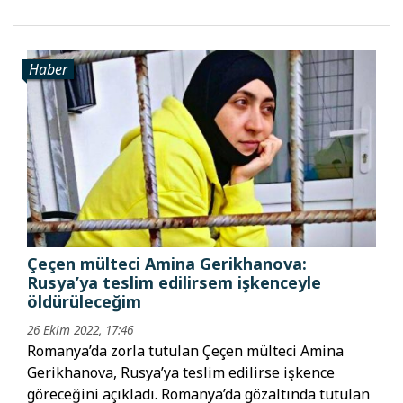
Haber
Çeçen mülteci Amina Gerikhanova:
Rusya’ya teslim edilirsem işkenceyle
öldürüleceğim
26 Ekim 2022, 17:46
Romanya’da zorla tutulan Çeçen mülteci Amina
Gerikhanova, Rusya’ya teslim edilirse işkence
göreceğini açıkladı. Romanya’da gözaltında tutulan