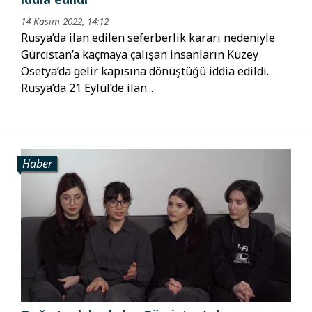
14 Kasım 2022, 14:12
Rusya’da ilan edilen seferberlik kararı nedeniyle
Gürcistan’a kaçmaya çalışan insanların Kuzey
Osetya’da gelir kapısına dönüştüğü iddia edildi.
Rusya’da 21 Eylül’de ilan...
Haber