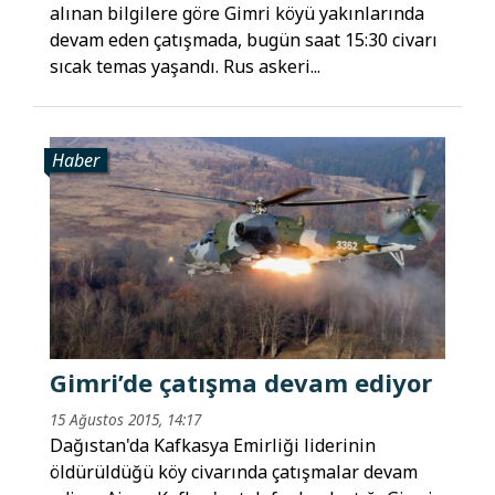
alınan bilgilere göre Gimri köyü yakınlarında
devam eden çatışmada, bugün saat 15:30 civarı
sıcak temas yaşandı. Rus askeri...
Haber
Gimri’de çatışma devam ediyor
15 Ağustos 2015, 14:17
Dağıstan'da Kafkasya Emirliği liderinin
öldürüldüğü köy civarında çatışmalar devam