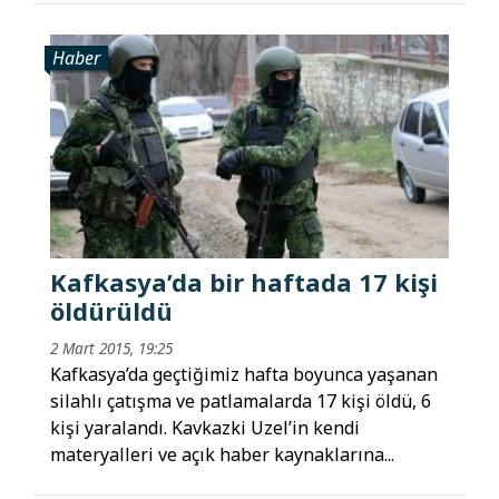
Haber
Kafkasya’da bir haftada 17 kişi
öldürüldü
2 Mart 2015, 19:25
Kafkasya’da geçtiğimiz hafta boyunca yaşanan
silahlı çatışma ve patlamalarda 17 kişi öldü, 6
kişi yaralandı. Kavkazki Uzel’in kendi
materyalleri ve açık haber kaynaklarına...