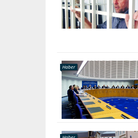
Haber
Haber