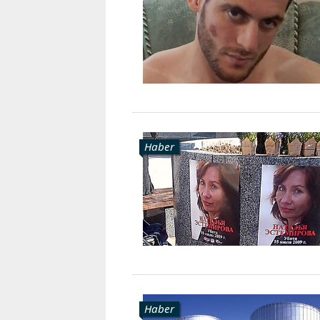
Haber
Haber