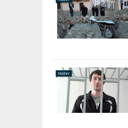
Haber