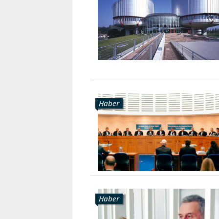
Haber
Haber