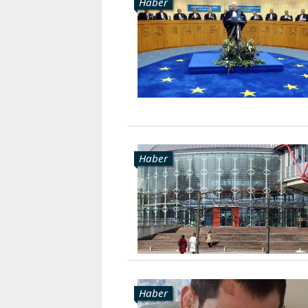
Haber
Haber
Haber