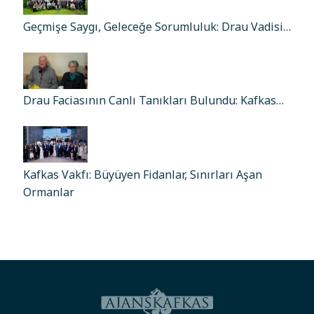
Geçmişe Saygı, Geleceğe Sorumluluk: Drau Vadisi…
Drau Faciasının Canlı Tanıkları Bulundu: Kafkas…
Kafkas Vakfı: Büyüyen Fidanlar, Sınırları Aşan
Ormanlar