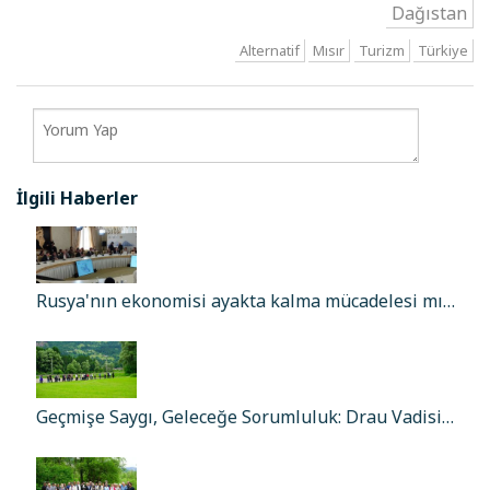
Dağıstan
Alternatif
Mısır
Turizm
Türkiye
İlgili Haberler
Rusya'nın ekonomisi ayakta kalma mücadelesi mı…
Geçmişe Saygı, Geleceğe Sorumluluk: Drau Vadisi…