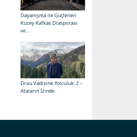
Dayanışma ile Güçlenen
Kuzey Kafkas Diasporası
ve…
Drau Vadisine Yolculuk: 2 –
Ataların İzinde