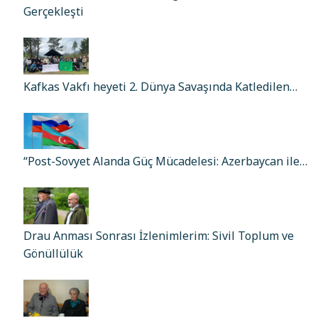
Gerçekleşti
Kafkas Vakfı heyeti 2. Dünya Savaşında Katledilen…
“Post-Sovyet Alanda Güç Mücadelesi: Azerbaycan ile…
Drau Anması Sonrası İzlenimlerim: Sivil Toplum ve
Gönüllülük