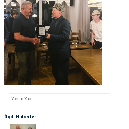
İlgili Haberler