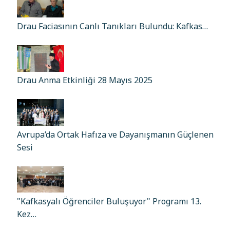
Drau Faciasının Canlı Tanıkları Bulundu: Kafkas…
Drau Anma Etkinliği 28 Mayıs 2025
Avrupa’da Ortak Hafıza ve Dayanışmanın Güçlenen
Sesi
"Kafkasyalı Öğrenciler Buluşuyor" Programı 13.
Kez…