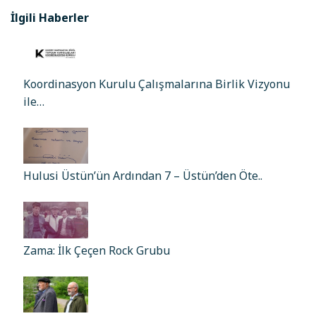
İlgili Haberler
Koordinasyon Kurulu Çalışmalarına Birlik Vizyonu
ile…
Hulusi Üstün’ün Ardından 7 – Üstün’den Öte..
Zama: İlk Çeçen Rock Grubu