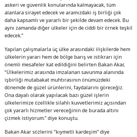
askeri ve güvenlik konularında kalmayacak, tüm
alanlara sirayet edecek ve aramızdaki iş birliği çok
daha kapsamlı ve yararlı bir şekilde devam edecek. Bu
aynı zamanda diğer ülkeler için de ciddi bir örnek teşkil
edecek.”
Yapılan çalışmalarla üç ülke arasındaki ilişkilerde hem
ülkelerin yararı hem de bölge barış ve istikrarı için
önemli mesafeler kat edildiğini belirten Bakan Akar,
“Ülkelerimiz arasında imzalanan savunma alanında
işbirliği mutabakat muhtırasının önümüzdeki
dönemde de güzel ürünlerini, faydalarını göreceğiz.
Ona dayalı olarak yapılacak bazı güzel işlerin
ülkelerimize özellikle silahlı kuvvetlerimiz açısından
çok yararlı hizmetler vereceğinin de burada altını
çizmek istiyorum.” diye konuştu.
Bakan Akar sözlerini “kıymetli kardeşim” diye