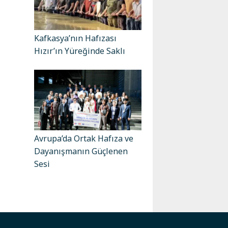
Kafkasya’nın Hafızası
Hızır’ın Yüreğinde Saklı
Avrupa’da Ortak Hafıza ve
Dayanışmanın Güçlenen
Sesi